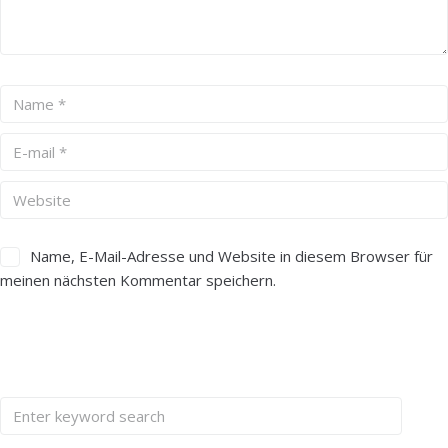
Name, E-Mail-Adresse und Website in diesem Browser für
meinen nächsten Kommentar speichern.