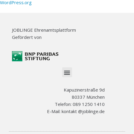
WordPress.org
JOBLINGE Ehrenamtsplattform
Gefördert von
Kapuzinerstraße 9d
80337 München
Telefon: 089 1250 1410
E-Mail: kontakt @joblinge.de