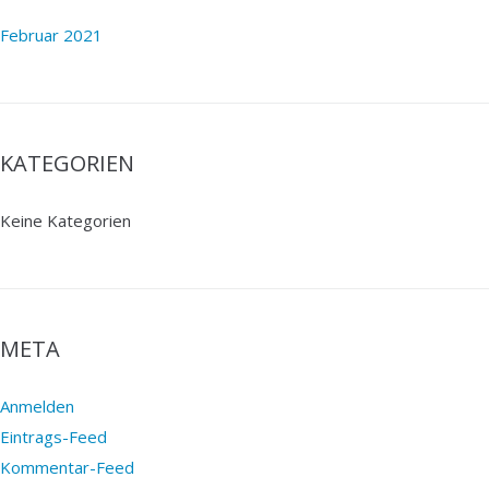
Februar 2021
KATEGORIEN
Keine Kategorien
META
Anmelden
Eintrags-Feed
Kommentar-Feed