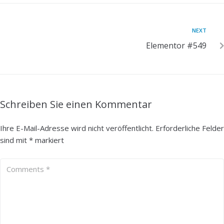
NEXT
Elementor #549
Schreiben Sie einen Kommentar
Ihre E-Mail-Adresse wird nicht veröffentlicht.
Erforderliche Felder
sind mit
*
markiert