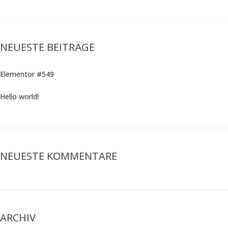
NEUESTE BEITRÄGE
Elementor #549
Hello world!
NEUESTE KOMMENTARE
ARCHIV